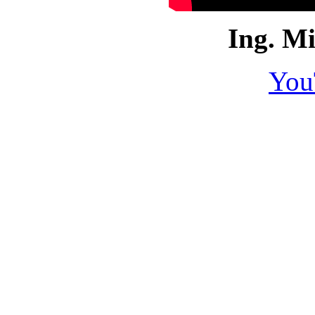
Ing. Mi
You