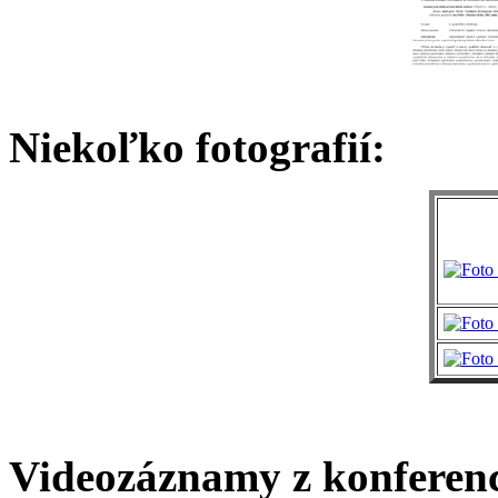
Niekoľko fotografií:
Videozáznamy z konferenc