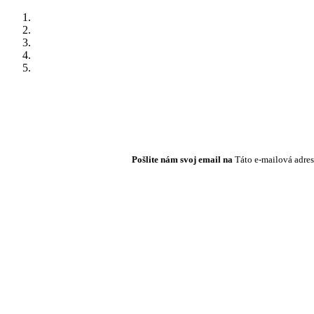
Pošlite nám svoj email na
Táto e-mailová adres