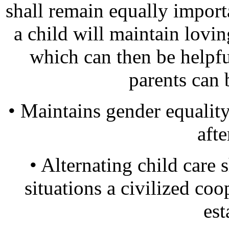
shall remain equally importa
a child will maintain lovin
which can then be helpf
parents can 
• Maintains gender equality,
afte
• Alternating child care s
situations a civilized co
est