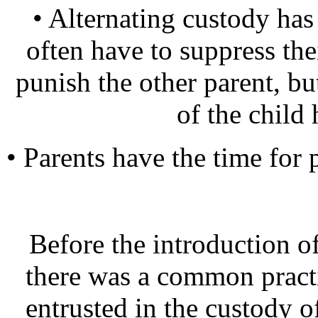
• Alternating custody has
often have to suppress thei
punish the other parent, but
of the child 
• Parents have the time for
Before the introduction of
there was a common practi
entrusted in the custody o