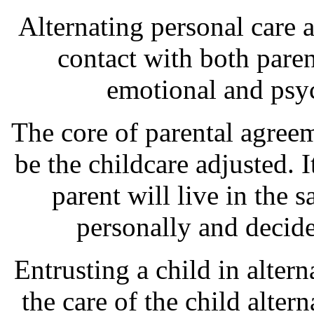
Alternating personal care 
contact with both paren
emotional and psy
The core of parental agreem
be the childcare adjusted. 
parent will live in the 
personally and decid
Entrusting a child in alter
the care of the child alter