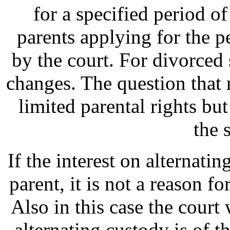
for a specified period of
parents applying for the p
by the court. For divorced
changes. The question that 
limited parental rights but
the 
If the interest on alternati
parent, it is not a reason fo
Also in this case the court
alternating custody is of t