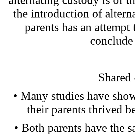
the introduction of altern
parents has an attempt 
conclude
Shared 
• Many studies have shown
their parents thrived b
• Both parents have the sa