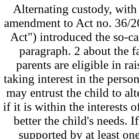
Alternating custody, with
amendment to Act no. 36/20
Act") introduced the so-ca
paragraph. 2 about the f
parents are eligible in ra
taking interest in the person
may entrust the child to al
if it is within the interests 
better the child's needs. I
supported by at least one