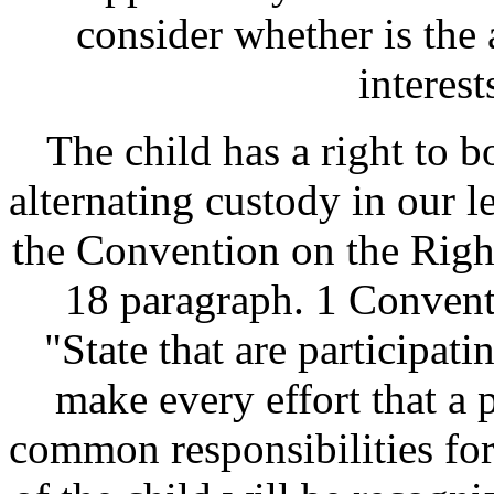
consider whether is the 
interest
The child has a right to b
alternating custody in our l
the Convention on the Right
18 paragraph. 1 Convent
"State that are participati
make every effort that a 
common responsibilities fo