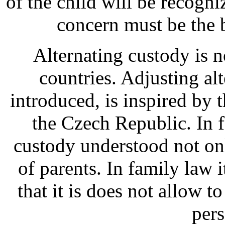
of the child will be recogni
concern must be the be
Alternating custody is 
countries. Adjusting al
introduced, is inspired by t
the Czech Republic. In f
custody understood not onl
of parents. In family law i
that it is does not allow t
pers