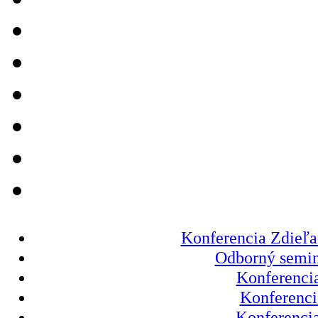
Konferencia Zdieľa
Odborný semin
Konferencia
Konferenci
Konferencia