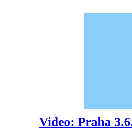
Video: Praha 3.6