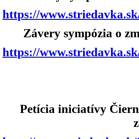
https://www.striedavka.s
Závery sympózia o zm
https://www.striedavka.
Petícia iniciatívy Čiern