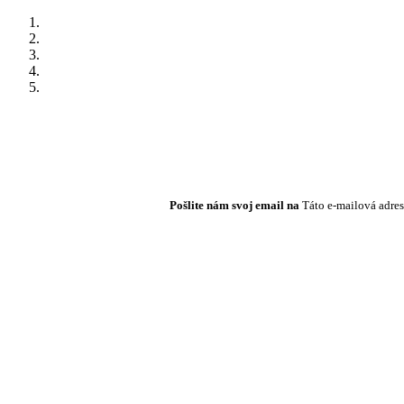
Pošlite nám svoj email na
Táto e-mailová adres